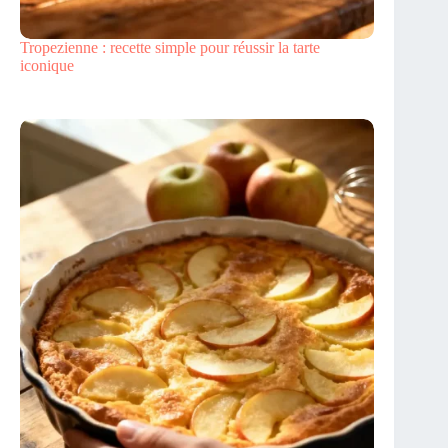
Tropezienne : recette simple pour réussir la tarte
iconique