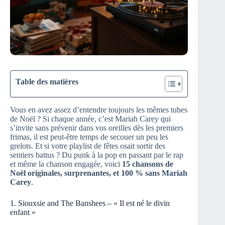
Table des matières
Vous en avez assez d’entendre toujours les mêmes tubes
de Noël ? Si chaque année, c’est Mariah Carey qui
s’invite sans prévenir dans vos oreilles dès les premiers
frimas, il est peut-être temps de secouer un peu les
grelots. Et si votre playlist de fêtes osait sortir des
sentiers battus ? Du punk à la pop en passant par le rap
et même la chanson engagée, voici
15 chansons de
Noël originales, surprenantes, et 100 % sans Mariah
Carey
.
1. Siouxsie and The Banshees – « Il est né le divin
enfant »