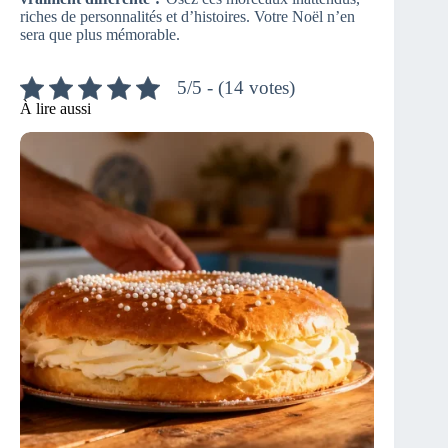
riches de personnalités et d’histoires. Votre Noël n’en
sera que plus mémorable.
5/5 - (14 votes)
À lire aussi