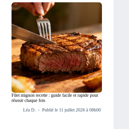
Filet mignon recette : guide facile et rapide pour
réussir chaque fois
Léa D.
Publié le 11 juillet 2026 à 08h00