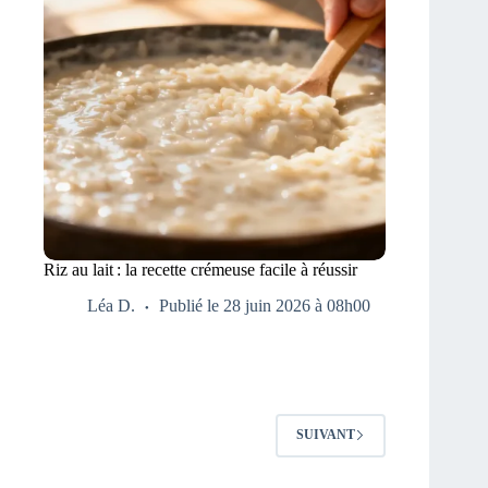
Riz au lait : la recette crémeuse facile à réussir
Léa D.
Publié le 28 juin 2026 à 08h00
SUIVANT