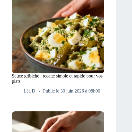
Sauce gribiche : recette simple et rapide pour vos
plats
Léa D.
Publié le 30 juin 2026 à 08h00