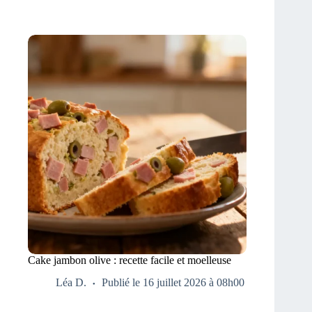
Cake jambon olive : recette facile et moelleuse
Léa D.
Publié le 16 juillet 2026 à 08h00