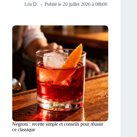
Léa D.
Publié le 20 juillet 2026 à 08h00
Negroni : recette simple et conseils pour réussir
ce classique