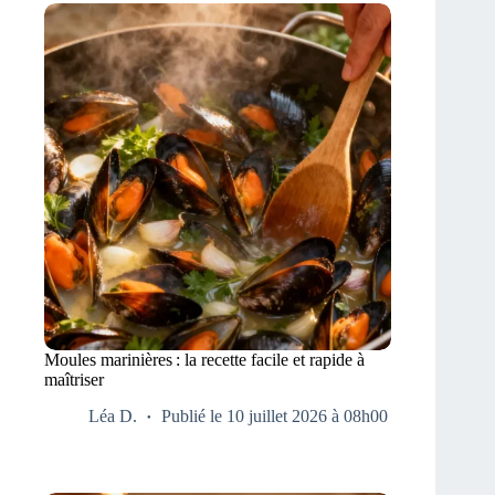
Moules marinières : la recette facile et rapide à
maîtriser
Léa D.
Publié le 10 juillet 2026 à 08h00