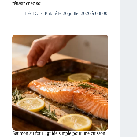
réussir chez soi
Léa D.
Publié le 26 juillet 2026 à 08h00
Saumon au four : guide simple pour une cuisson