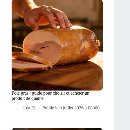
Foie gras : guide pour choisir et acheter un
produit de qualité
Léa D.
Publié le 9 juillet 2026 à 08h00