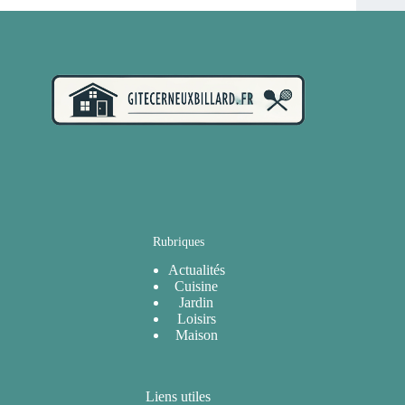
Rubriques
Actualités
Cuisine
Jardin
Loisirs
Maison
Liens utiles