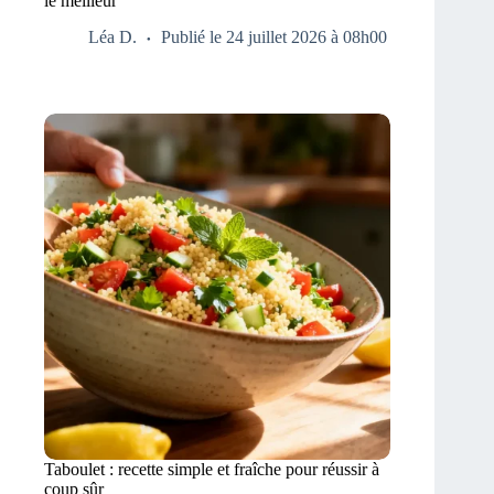
le meilleur
Léa D.
Publié le 24 juillet 2026 à 08h00
Taboulet : recette simple et fraîche pour réussir à
coup sûr