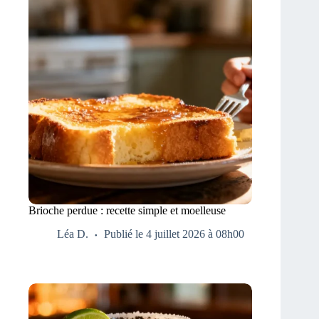
Brioche perdue : recette simple et moelleuse
Léa D.
Publié le 4 juillet 2026 à 08h00