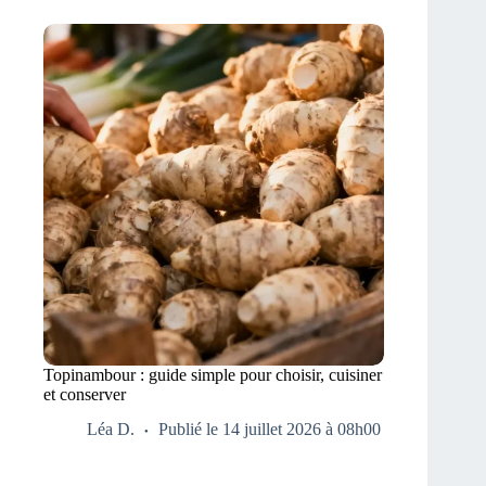
Topinambour : guide simple pour choisir, cuisiner
et conserver
Léa D.
Publié le 14 juillet 2026 à 08h00