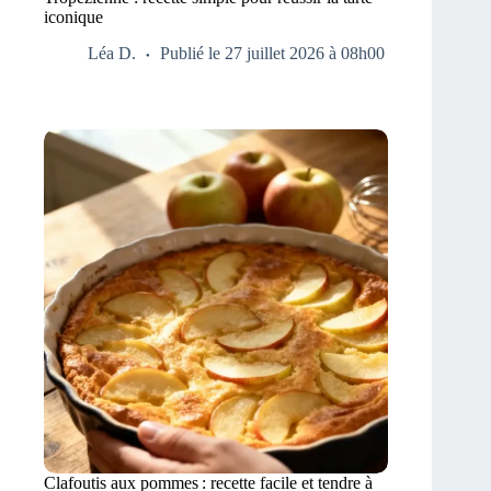
iconique
Léa D.
Publié le 27 juillet 2026 à 08h00
Clafoutis aux pommes : recette facile et tendre à