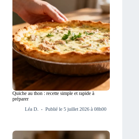
Quiche au thon : recette simple et rapide à
préparer
Léa D.
Publié le 5 juillet 2026 à 08h00