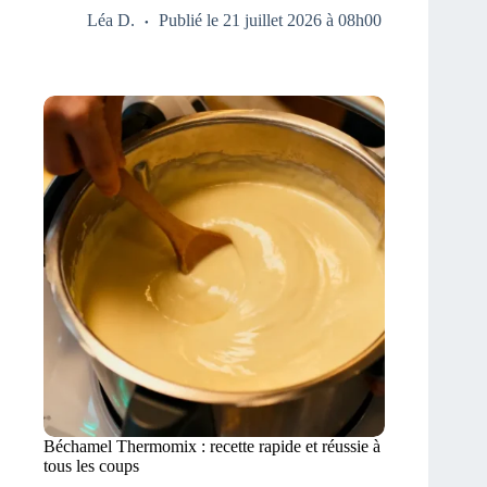
Léa D.
Publié le 21 juillet 2026 à 08h00
Béchamel Thermomix : recette rapide et réussie à
tous les coups