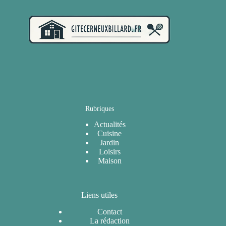
Rubriques
Actualités
Cuisine
Jardin
Loisirs
Maison
Liens utiles
Contact
La rédaction