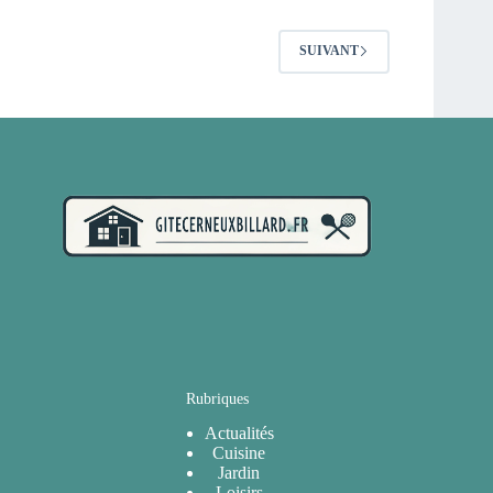
SUIVANT
Rubriques
Actualités
Cuisine
Jardin
Loisirs