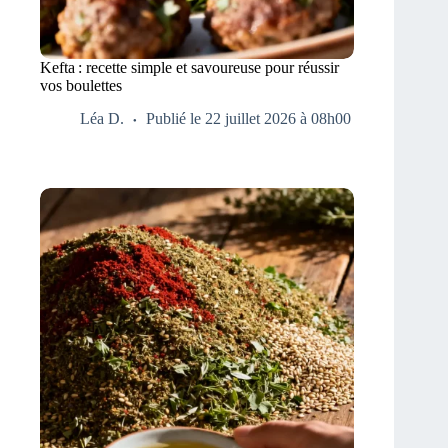
Kefta : recette simple et savoureuse pour réussir
vos boulettes
Léa D.
Publié le 22 juillet 2026 à 08h00