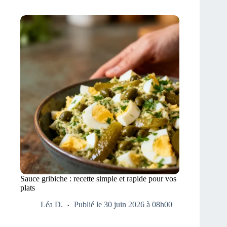
Sauce gribiche : recette simple et rapide pour vos
plats
Léa D.
Publié le 30 juin 2026 à 08h00