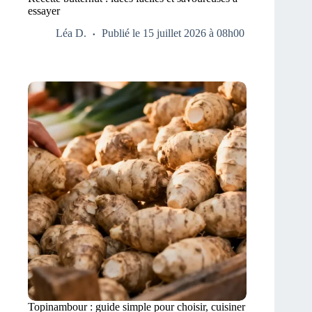
essayer
Léa D.
Publié le 15 juillet 2026 à 08h00
Topinambour : guide simple pour choisir, cuisiner