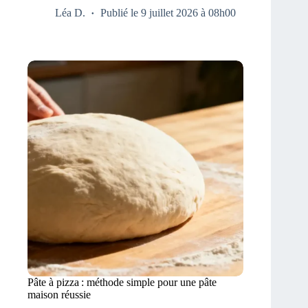
Léa D.
Publié le 9 juillet 2026 à 08h00
Pâte à pizza : méthode simple pour une pâte
maison réussie