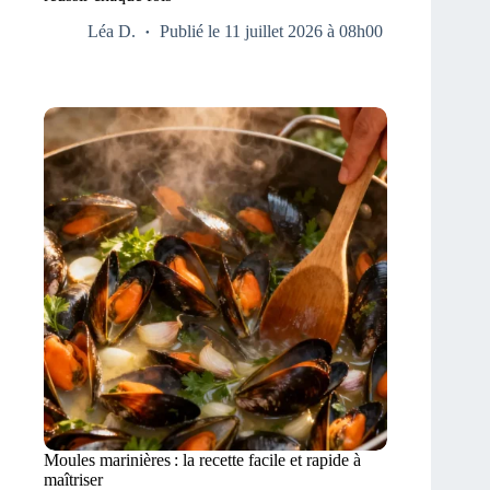
Léa D.
Publié le 11 juillet 2026 à 08h00
Moules marinières : la recette facile et rapide à
maîtriser