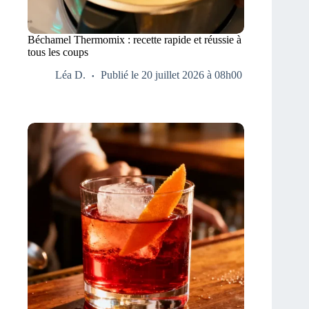
Béchamel Thermomix : recette rapide et réussie à
tous les coups
Léa D.
Publié le 20 juillet 2026 à 08h00