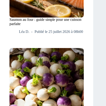
Saumon au four : guide simple pour une cuisson
parfaite
Léa D.
Publié le 25 juillet 2026 à 08h00