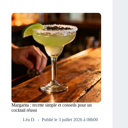
Margarita : recette simple et conseils pour un
cocktail réussi
Léa D.
Publié le 3 juillet 2026 à 08h00