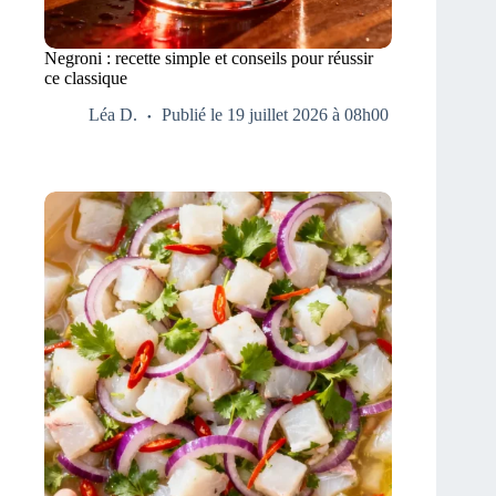
Negroni : recette simple et conseils pour réussir
ce classique
Léa D.
Publié le 19 juillet 2026 à 08h00