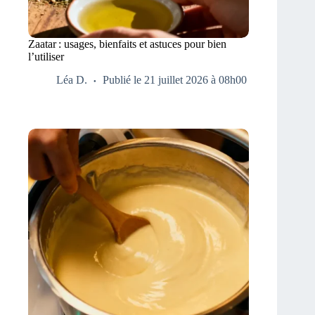
Zaatar : usages, bienfaits et astuces pour bien
l’utiliser
Léa D.
Publié le 21 juillet 2026 à 08h00