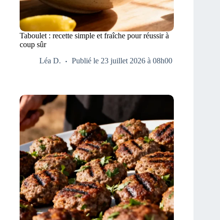
Taboulet : recette simple et fraîche pour réussir à
coup sûr
Léa D.
Publié le 23 juillet 2026 à 08h00