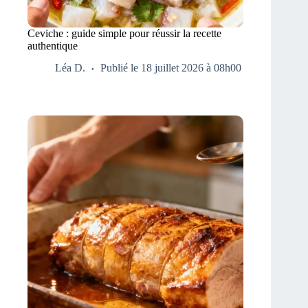
Ceviche : guide simple pour réussir la recette
authentique
Léa D.
Publié le 18 juillet 2026 à 08h00