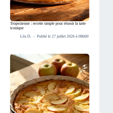
Tropezienne : recette simple pour réussir la tarte
iconique
Léa D.
Publié le 27 juillet 2026 à 08h00