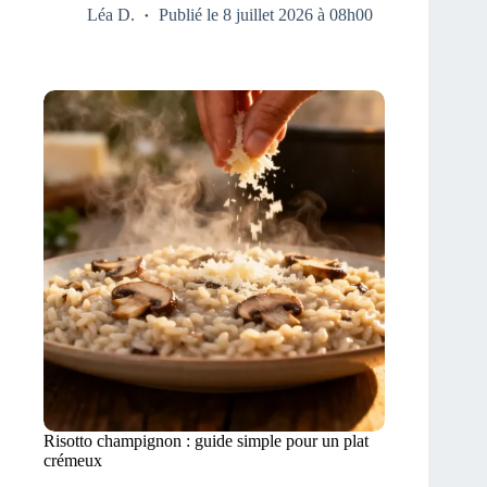
Léa D.
Publié le 8 juillet 2026 à 08h00
Risotto champignon : guide simple pour un plat
crémeux