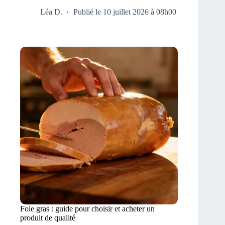
Léa D.
Publié le 10 juillet 2026 à 08h00
Foie gras : guide pour choisir et acheter un
produit de qualité