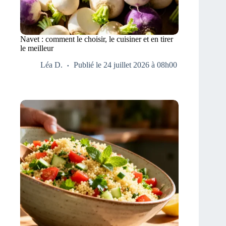
Navet : comment le choisir, le cuisiner et en tirer
le meilleur
Léa D.
Publié le 24 juillet 2026 à 08h00