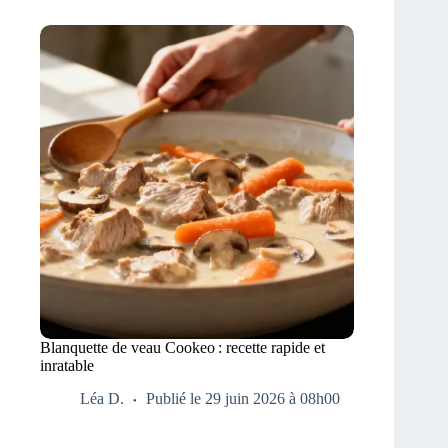
Blanquette de veau Cookeo : recette rapide et
inratable
Léa D.
Publié le 29 juin 2026 à 08h00