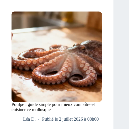
Poulpe : guide simple pour mieux connaître et
cuisiner ce mollusque
Léa D.
Publié le 2 juillet 2026 à 08h00