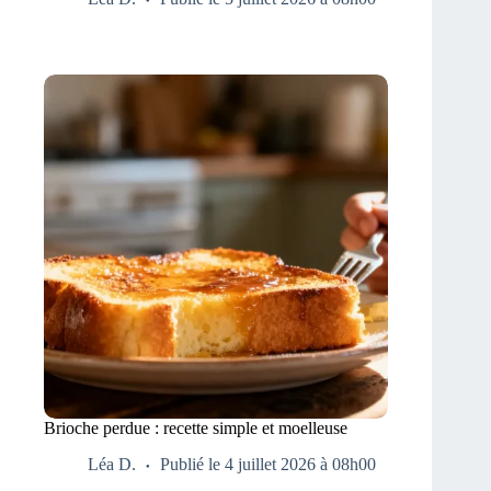
Brioche perdue : recette simple et moelleuse
Léa D.
Publié le 4 juillet 2026 à 08h00