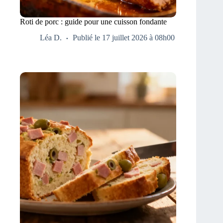
Roti de porc : guide pour une cuisson fondante
Léa D.
Publié le 17 juillet 2026 à 08h00