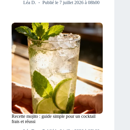
Léa D.
Publié le 7 juillet 2026 à 08h00
Recette mojito : guide simple pour un cocktail
frais et réussi