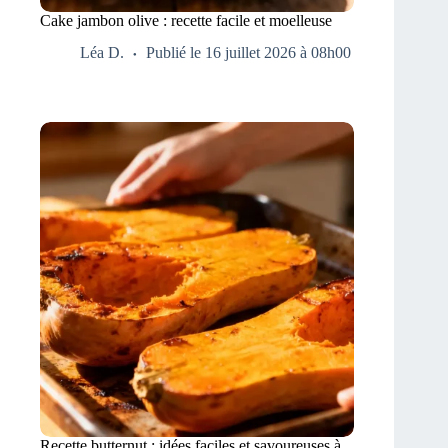
Cake jambon olive : recette facile et moelleuse
Léa D.
Publié le 16 juillet 2026 à 08h00
Recette butternut : idées faciles et savoureuses à