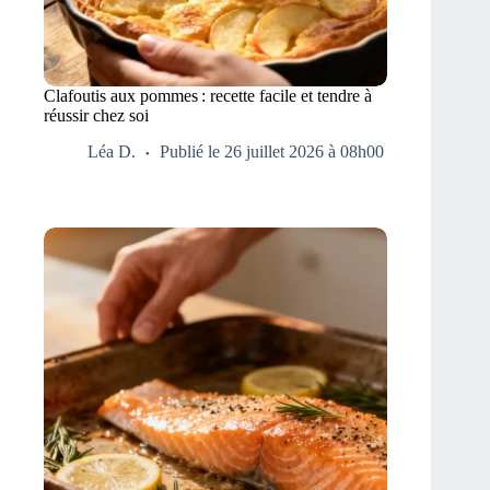
Clafoutis aux pommes : recette facile et tendre à
réussir chez soi
Léa D.
Publié le 26 juillet 2026 à 08h00