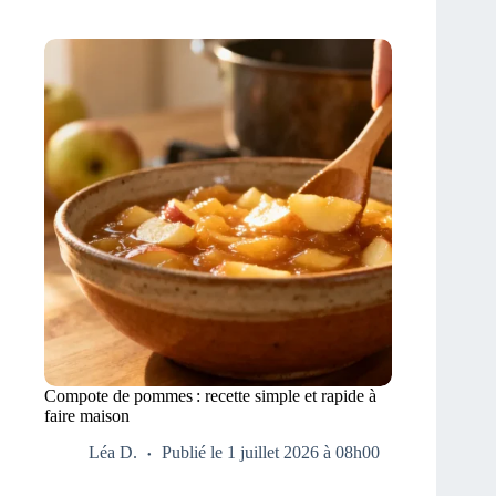
Compote de pommes : recette simple et rapide à
faire maison
Léa D.
Publié le 1 juillet 2026 à 08h00