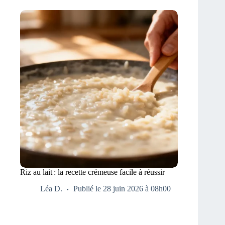
Riz au lait : la recette crémeuse facile à réussir
Léa D.
Publié le 28 juin 2026 à 08h00