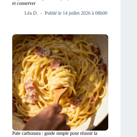
et conserver
Léa D.
Publié le 14 juillet 2026 à 08h00
Pate carbonara : guide simple pour réussir la