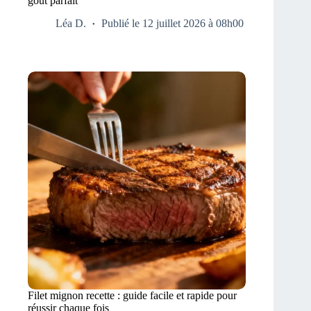
goût parfait
Léa D.
Publié le 12 juillet 2026 à 08h00
Filet mignon recette : guide facile et rapide pour
réussir chaque fois