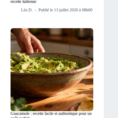
recette italienne
Léa D.
Publié le 13 juillet 2026 à 08h00
Guacamole : recette facile et authentique pour un