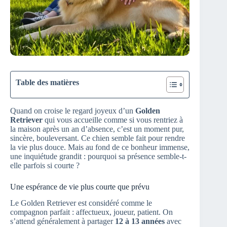
Table des matières
Quand on croise le regard joyeux d’un
Golden
Retriever
qui vous accueille comme si vous rentriez à
la maison après un an d’absence, c’est un moment pur,
sincère, bouleversant. Ce chien semble fait pour rendre
la vie plus douce. Mais au fond de ce bonheur immense,
une inquiétude grandit : pourquoi sa présence semble-t-
elle parfois si courte ?
Une espérance de vie plus courte que prévu
Le Golden Retriever est considéré comme le
compagnon parfait : affectueux, joueur, patient. On
s’attend généralement à partager
12 à 13 années
avec