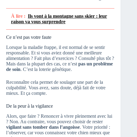
À lire :
Ils vont à la montagne sans skier : leur
raison va vous surprendre
Ce n’est pas votre faute
Lorsque la maladie frappe, il est normal de se sentir
responsable. Et si vous aviez donné une meilleure
alimentation ? Fait plus d’exercices ? Consulté plus tôt ?
Mais dans la plupart des cas, ce n’est
pas un problème
de soin
. C’est la loterie génétique.
Reconnaître cela permet de soulager une part de la
culpabilité. Vous avez, sans doute, déjà fait de votre
mieux. Et ça compte.
De la peur à la vigilance
Alors, que faire ? Renoncer à vivre pleinement avec lui
? Non. Au contraire, vous pouvez choisir de rester
vigilant sans tomber dans l’angoisse
. Votre priorité :
l’observer, car vous connaissez votre chien mieux que