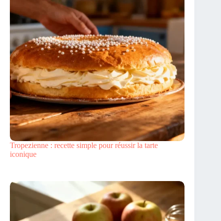
Tropezienne : recette simple pour réussir la tarte
iconique