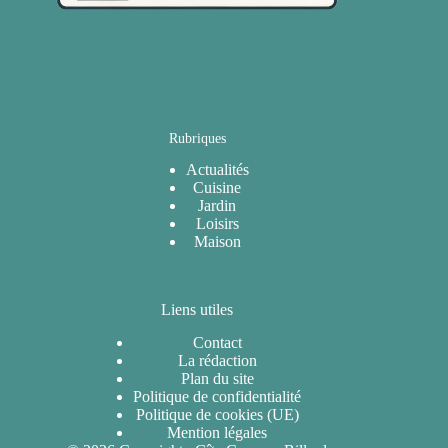
Rubriques
Actualités
Cuisine
Jardin
Loisirs
Maison
Liens utiles
Contact
La rédaction
Plan du site
Politique de confidentialité
Politique de cookies (UE)
Mention légales