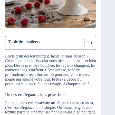
Table des matières
Envie d’un dessert bluffant, facile, et sans cuisson ?
Cette charlotte au chocolat vous offre tout cela… et bien
plus. Dès la première bouchée, les regards changent, les
conversations s’arrêtent. C’est intense, fondant,
profondément réconfortant. Et pourtant, vous n’avez
même pas allumé votre four. Prêt(e) à découvrir
pourquoi ce dessert fait des ravages à chaque table ?
Un dessert élégant… sans prise de tête
La magie de cette
charlotte au chocolat sans cuisson
,
c’est son élégance toute simple. Un visuel soigné, une
texture parfaite, une mousse riche à souhait. Et pourtant,