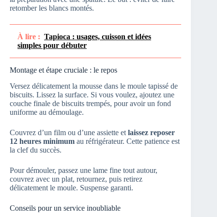
retomber les blancs montés.
À lire :
Tapioca : usages, cuisson et idées
simples pour débuter
Montage et étape cruciale : le repos
Versez délicatement la mousse dans le moule tapissé de
biscuits. Lissez la surface. Si vous voulez, ajoutez une
couche finale de biscuits trempés, pour avoir un fond
uniforme au démoulage.
Couvrez d’un film ou d’une assiette et
laissez reposer
12 heures minimum
au réfrigérateur. Cette patience est
la clef du succès.
Pour démouler, passez une lame fine tout autour,
couvrez avec un plat, retournez, puis retirez
délicatement le moule. Suspense garanti.
Conseils pour un service inoubliable