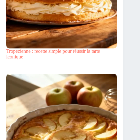
Tropezienne : recette simple pour réussir la tarte
iconique