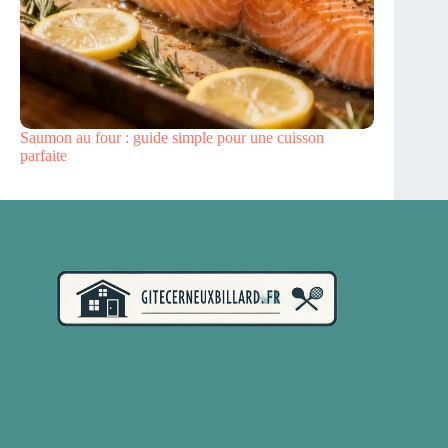
Saumon au four : guide simple pour une cuisson
parfaite