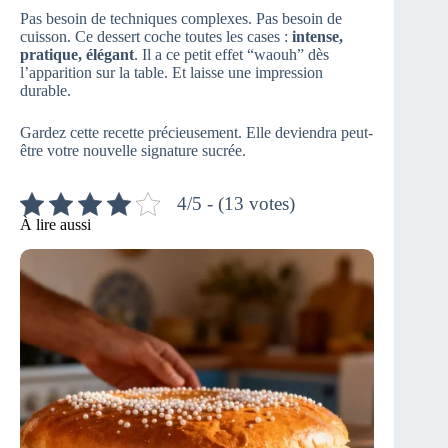
Pas besoin de techniques complexes. Pas besoin de
cuisson. Ce dessert coche toutes les cases :
intense,
pratique, élégant
. Il a ce petit effet “waouh” dès
l’apparition sur la table. Et laisse une impression
durable.
Gardez cette recette précieusement. Elle deviendra peut-
être votre nouvelle signature sucrée.
4/5 - (13 votes)
À lire aussi