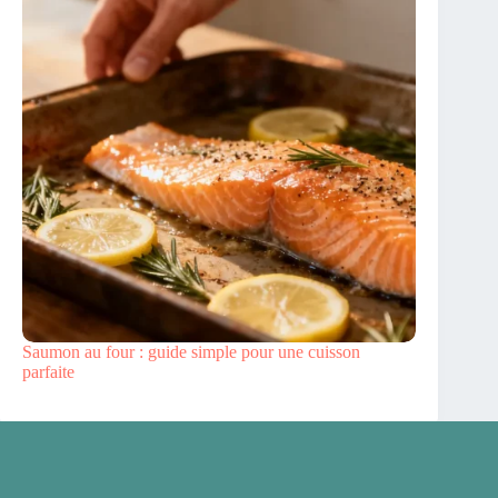
Saumon au four : guide simple pour une cuisson
parfaite