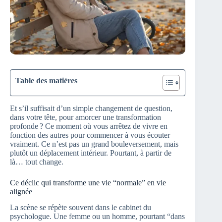
Table des matières
Et s’il suffisait d’un simple changement de question,
dans votre tête, pour amorcer une transformation
profonde ? Ce moment où vous arrêtez de vivre en
fonction des autres pour commencer à vous écouter
vraiment. Ce n’est pas un grand bouleversement, mais
plutôt un déplacement intérieur. Pourtant, à partir de
là… tout change.
Ce déclic qui transforme une vie “normale” en vie
alignée
La scène se répète souvent dans le cabinet du
psychologue. Une femme ou un homme, pourtant “dans