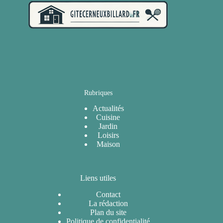
Rubriques
Actualités
Cuisine
Jardin
Loisirs
Maison
Liens utiles
Contact
La rédaction
Plan du site
Politique de confidentialité