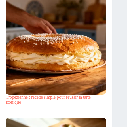
Tropezienne : recette simple pour réussir la tarte
iconique