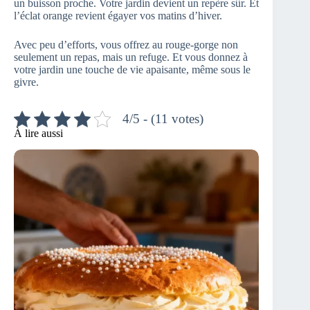
un buisson proche. Votre jardin devient un repère sûr. Et
l’éclat orange revient égayer vos matins d’hiver.
Avec peu d’efforts, vous offrez au rouge-gorge non
seulement un repas, mais un refuge. Et vous donnez à
votre jardin une touche de vie apaisante, même sous le
givre.
4/5 - (11 votes)
À lire aussi