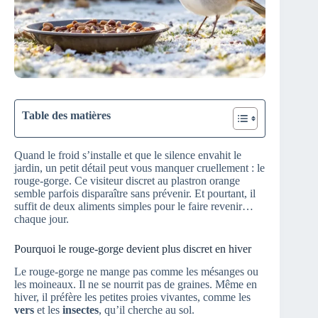
Table des matières
Quand le froid s’installe et que le silence envahit le
jardin, un petit détail peut vous manquer cruellement : le
rouge-gorge. Ce visiteur discret au plastron orange
semble parfois disparaître sans prévenir. Et pourtant, il
suffit de deux aliments simples pour le faire revenir…
chaque jour.
Pourquoi le rouge-gorge devient plus discret en hiver
Le rouge-gorge ne mange pas comme les mésanges ou
les moineaux. Il ne se nourrit pas de graines. Même en
hiver, il préfère les petites proies vivantes, comme les
vers
et les
insectes
, qu’il cherche au sol.