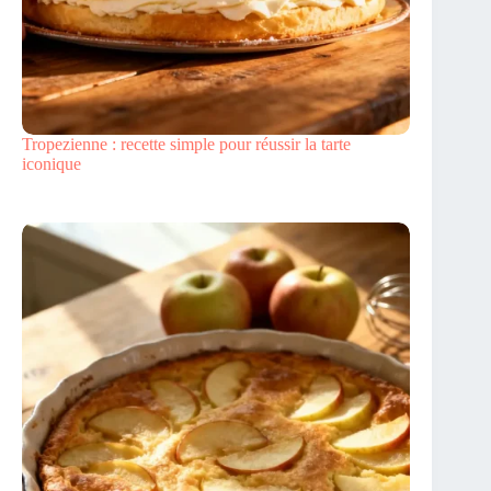
Tropezienne : recette simple pour réussir la tarte
iconique