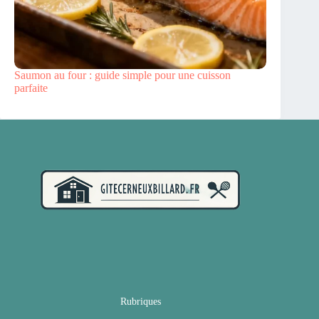
Saumon au four : guide simple pour une cuisson
parfaite
Rubriques