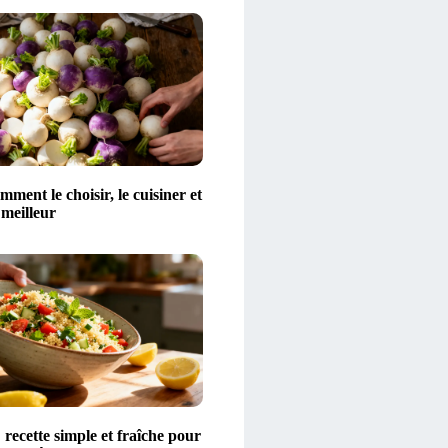
mment le choisir, le cuisiner et
 meilleur
 recette simple et fraîche pour