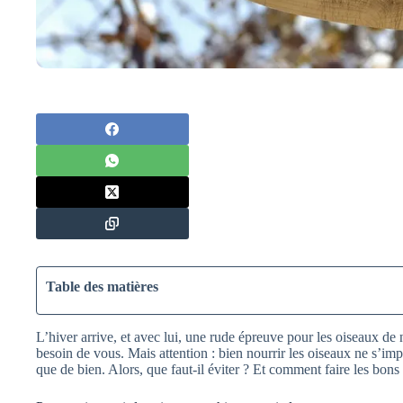
Table des matières
L’hiver arrive, et avec lui, une rude épreuve pour les oiseaux de n
besoin de vous. Mais attention : bien nourrir les oiseaux ne s’imp
que de bien. Alors, que faut-il éviter ? Et comment faire les bons