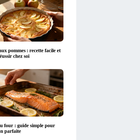
aux pommes : recette facile et
éussir chez soi
 four : guide simple pour
n parfaite