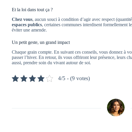
Et la loi dans tout ça ?
Chez vous
, aucun souci à condition d’agir avec respect (quantité
espaces publics
, certaines communes interdisent formellement l
éviter une amende.
Un petit geste, un grand impact
Chaque grain compte. En suivant ces conseils, vous donnez à vos 
passer l’hiver. En retour, ils vous offriront leur présence, leurs ch
aussi, prendre soin du vivant autour de soi.
4/5 - (9 votes)