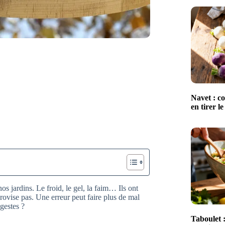
Navet : co
en tirer le
os jardins. Le froid, le gel, la faim… Ils ont
rovise pas. Une erreur peut faire plus de mal
 gestes ?
Taboulet :