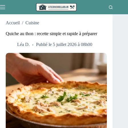
Passer
au
contenu
Accueil
/
Cuisine
Quiche au thon : recette simple et rapide à préparer
Léa D.
Publié le 5 juillet 2026 à 08h00