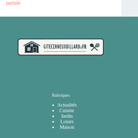
parfaite
Rubriques
Actualités
Cuisine
Jardin
Loisirs
Maison