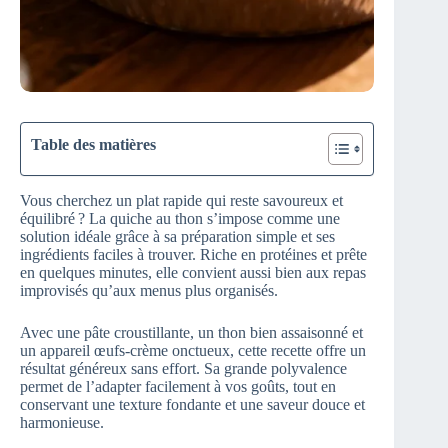
Table des matières
Vous cherchez un plat rapide qui reste savoureux et
équilibré ? La quiche au thon s’impose comme une
solution idéale grâce à sa préparation simple et ses
ingrédients faciles à trouver. Riche en protéines et prête
en quelques minutes, elle convient aussi bien aux repas
improvisés qu’aux menus plus organisés.
Avec une pâte croustillante, un thon bien assaisonné et
un appareil œufs-crème onctueux, cette recette offre un
résultat généreux sans effort. Sa grande polyvalence
permet de l’adapter facilement à vos goûts, tout en
conservant une texture fondante et une saveur douce et
harmonieuse.