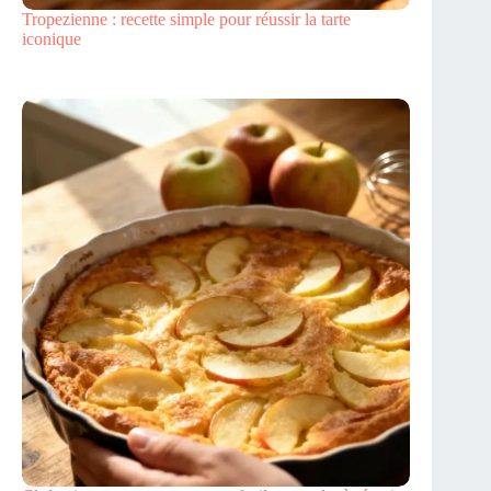
Tropezienne : recette simple pour réussir la tarte
iconique