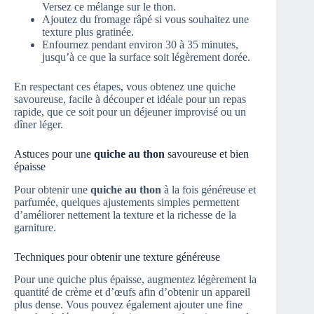
Versez ce mélange sur le thon.
Ajoutez du fromage râpé si vous souhaitez une
texture plus gratinée.
Enfournez pendant environ 30 à 35 minutes,
jusqu’à ce que la surface soit légèrement dorée.
En respectant ces étapes, vous obtenez une quiche
savoureuse, facile à découper et idéale pour un repas
rapide, que ce soit pour un déjeuner improvisé ou un
dîner léger.
Astuces pour une
quiche au thon
savoureuse et bien
épaisse
Pour obtenir une
quiche au thon
à la fois généreuse et
parfumée, quelques ajustements simples permettent
d’améliorer nettement la texture et la richesse de la
garniture.
Techniques pour obtenir une texture généreuse
Pour une quiche plus épaisse, augmentez légèrement la
quantité de crème et d’œufs afin d’obtenir un appareil
plus dense. Vous pouvez également ajouter une fine