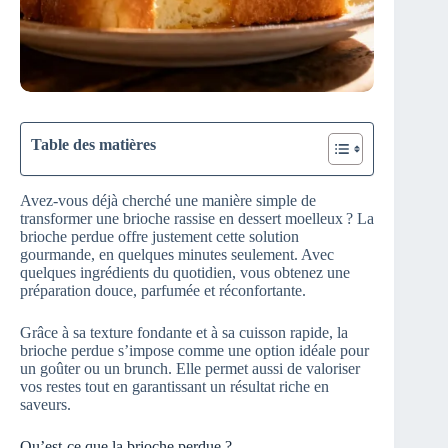
Table des matières
Avez-vous déjà cherché une manière simple de
transformer une brioche rassise en dessert moelleux ? La
brioche perdue offre justement cette solution
gourmande, en quelques minutes seulement. Avec
quelques ingrédients du quotidien, vous obtenez une
préparation douce, parfumée et réconfortante.
Grâce à sa texture fondante et à sa cuisson rapide, la
brioche perdue s’impose comme une option idéale pour
un goûter ou un brunch. Elle permet aussi de valoriser
vos restes tout en garantissant un résultat riche en
saveurs.
Qu’est-ce que la brioche perdue ?