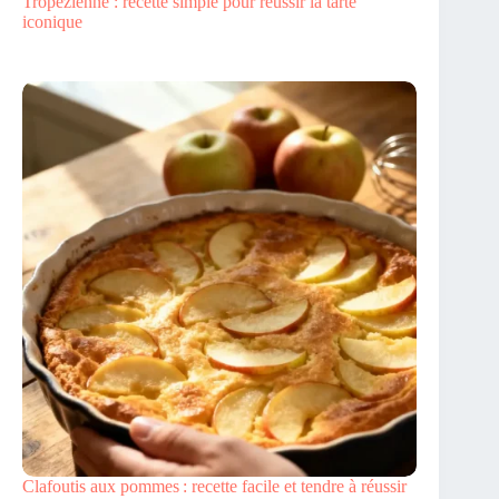
Tropezienne : recette simple pour réussir la tarte
iconique
Clafoutis aux pommes : recette facile et tendre à réussir