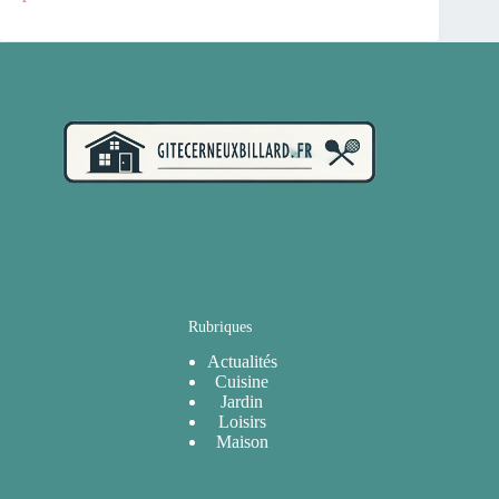
Rubriques
Actualités
Cuisine
Jardin
Loisirs
Maison