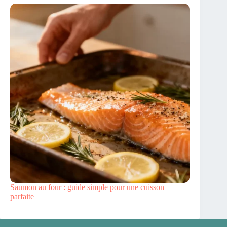
Saumon au four : guide simple pour une cuisson
parfaite