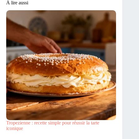
À lire aussi
Tropezienne : recette simple pour réussir la tarte
iconique