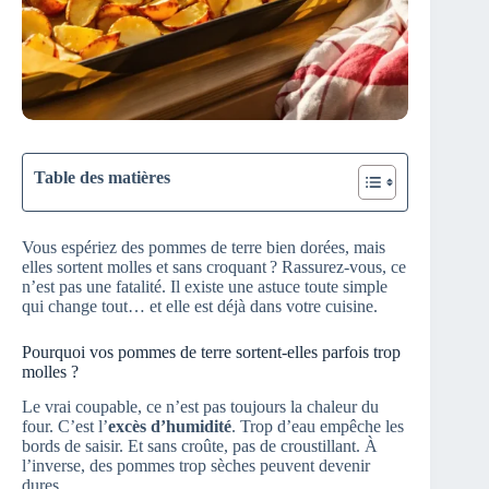
Table des matières
Vous espériez des pommes de terre bien dorées, mais
elles sortent molles et sans croquant ? Rassurez-vous, ce
n’est pas une fatalité. Il existe une astuce toute simple
qui change tout… et elle est déjà dans votre cuisine.
Pourquoi vos pommes de terre sortent-elles parfois trop
molles ?
Le vrai coupable, ce n’est pas toujours la chaleur du
four. C’est l’
excès d’humidité
. Trop d’eau empêche les
bords de saisir. Et sans croûte, pas de croustillant. À
l’inverse, des pommes trop sèches peuvent devenir
dures.