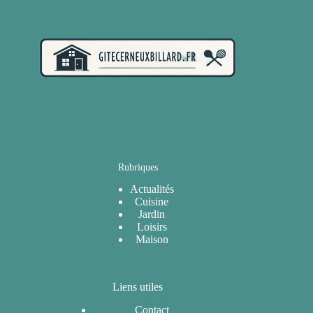
Rubriques
Actualités
Cuisine
Jardin
Loisirs
Maison
Liens utiles
Contact