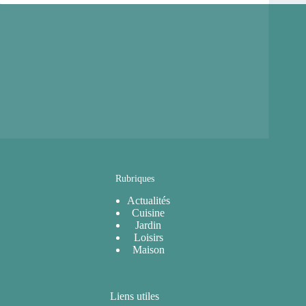
Rubriques
Actualités
Cuisine
Jardin
Loisirs
Maison
Liens utiles