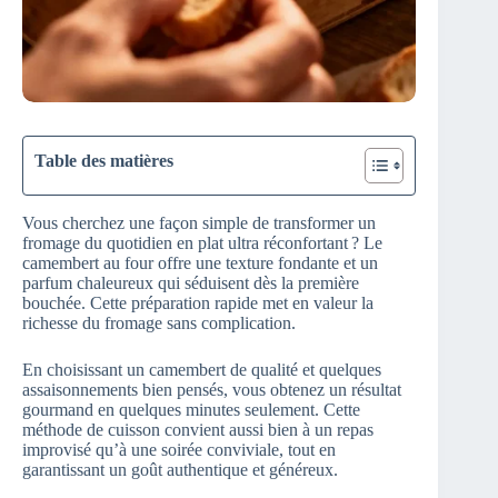
Table des matières
Vous cherchez une façon simple de transformer un
fromage du quotidien en plat ultra réconfortant ? Le
camembert au four offre une texture fondante et un
parfum chaleureux qui séduisent dès la première
bouchée. Cette préparation rapide met en valeur la
richesse du fromage sans complication.
En choisissant un camembert de qualité et quelques
assaisonnements bien pensés, vous obtenez un résultat
gourmand en quelques minutes seulement. Cette
méthode de cuisson convient aussi bien à un repas
improvisé qu’à une soirée conviviale, tout en
garantissant un goût authentique et généreux.