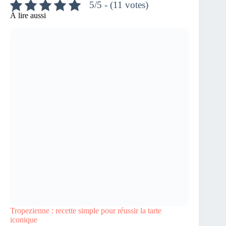
5/5 - (11 votes)
À lire aussi
Tropezienne : recette simple pour réussir la tarte
iconique