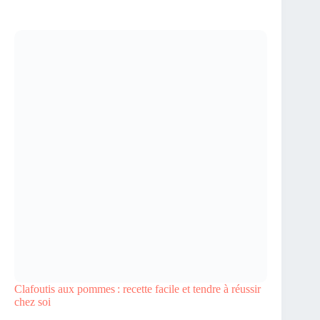
Clafoutis aux pommes : recette facile et tendre à réussir
chez soi