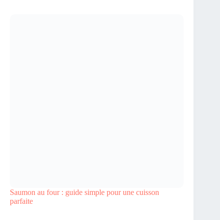
Saumon au four : guide simple pour une cuisson
parfaite