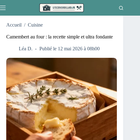
Passer
au
contenu
Accueil
/
Cuisine
Camembert au four : la recette simple et ultra fondante
Léa D.
Publié le 12 mai 2026 à 08h00