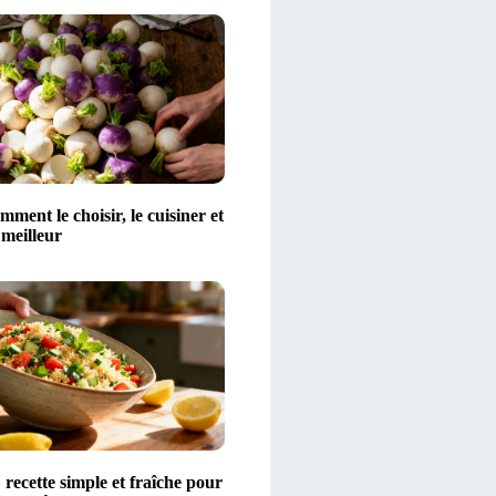
mment le choisir, le cuisiner et
 meilleur
 recette simple et fraîche pour