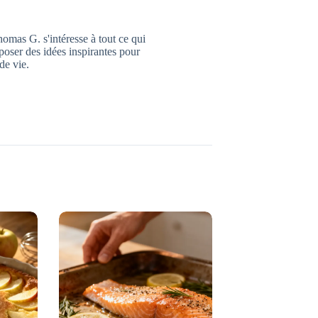
omas G. s'intéresse à tout ce qui
oposer des idées inspirantes pour
de vie.