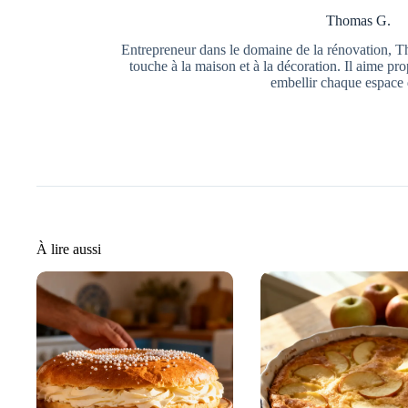
Thomas G.
Entrepreneur dans le domaine de la rénovation, Th
touche à la maison et à la décoration. Il aime pr
embellir chaque espace 
À lire aussi