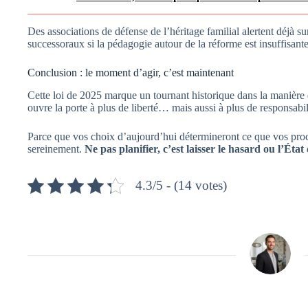
Des associations de défense de l’héritage familial alertent déjà s
successoraux si la pédagogie autour de la réforme est insuffisante
Conclusion : le moment d’agir, c’est maintenant
Cette loi de 2025 marque un tournant historique dans la manière 
ouvre la porte à plus de liberté… mais aussi à plus de responsabil
Parce que vos choix d’aujourd’hui détermineront ce que vos pro
sereinement.
Ne pas planifier, c’est laisser le hasard ou l’État
4.3/5 - (14 votes)