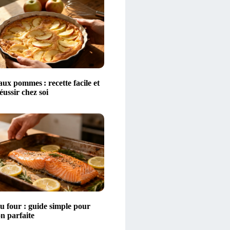
aux pommes : recette facile et
éussir chez soi
 four : guide simple pour
n parfaite