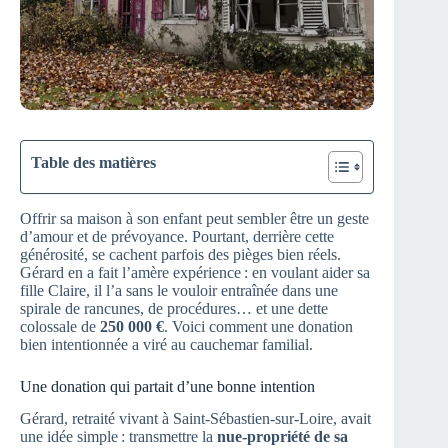
Table des matières
Offrir sa maison à son enfant peut sembler être un geste
d’amour et de prévoyance. Pourtant, derrière cette
générosité, se cachent parfois des pièges bien réels.
Gérard en a fait l’amère expérience : en voulant aider sa
fille Claire, il l’a sans le vouloir entraînée dans une
spirale de rancunes, de procédures… et une dette
colossale de
250 000 €
. Voici comment une donation
bien intentionnée a viré au cauchemar familial.
Une donation qui partait d’une bonne intention
Gérard, retraité vivant à Saint-Sébastien-sur-Loire, avait
une idée simple : transmettre la
nue-propriété de sa