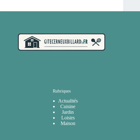
Rubriques
Actualités
Cuisine
Jardin
Loisirs
Maison