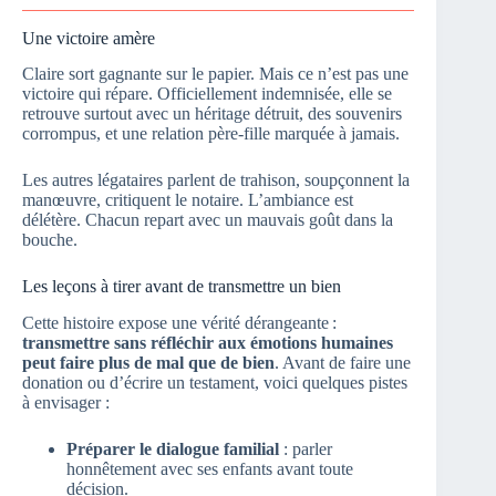
Une victoire amère
Claire sort gagnante sur le papier. Mais ce n’est pas une
victoire qui répare. Officiellement indemnisée, elle se
retrouve surtout avec un héritage détruit, des souvenirs
corrompus, et une relation père-fille marquée à jamais.
Les autres légataires parlent de trahison, soupçonnent la
manœuvre, critiquent le notaire. L’ambiance est
délétère. Chacun repart avec un mauvais goût dans la
bouche.
Les leçons à tirer avant de transmettre un bien
Cette histoire expose une vérité dérangeante :
transmettre sans réfléchir aux émotions humaines
peut faire plus de mal que de bien
. Avant de faire une
donation ou d’écrire un testament, voici quelques pistes
à envisager :
Préparer le dialogue familial
: parler
honnêtement avec ses enfants avant toute
décision.