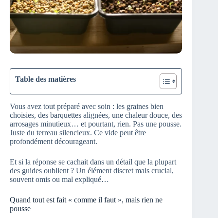
Table des matières
Vous avez tout préparé avec soin : les graines bien
choisies, des barquettes alignées, une chaleur douce, des
arrosages minutieux… et pourtant, rien. Pas une pousse.
Juste du terreau silencieux. Ce vide peut être
profondément décourageant.
Et si la réponse se cachait dans un détail que la plupart
des guides oublient ? Un élément discret mais crucial,
souvent omis ou mal expliqué…
Quand tout est fait « comme il faut », mais rien ne
pousse