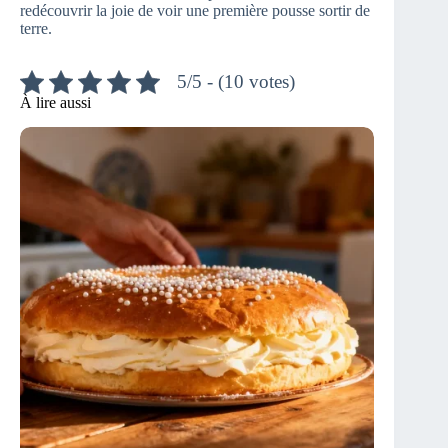
redécouvrir la joie de voir une première pousse sortir de
terre.
5/5 - (10 votes)
À lire aussi