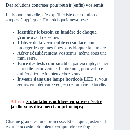
Des solutions concrètes pour réussir (enfin) vos semis
La bonne nouvelle, c’est qu’il existe des solutions
simples à appliquer. En voici quelques-unes :
Identifier le besoin en lumière de chaque
graine
avant de semer.
Utiliser de la vermiculite en surface
pour
protéger les graines fines sans bloquer la lumière.
Aérer régulièrement
vos semis, même sous une
mini-serre.
Faire des tests comparatifs
: par exemple, semer
la moitié recouverte et l’autre non, pour voir ce
qui fonctionne le mieux chez vous.
Investir dans une lampe horticole LED
si vous
semez en intérieur avec peu de lumière naturelle.
À lire :
3 plantations oubliées en janvier (votre
jardin vous dira merci au printemps)
Chaque graine est une promesse. Et chaque ajustement
est une occasion de mieux comprendre ce fragile