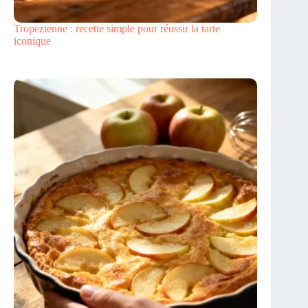
Tropezienne : recette simple pour réussir la tarte
iconique