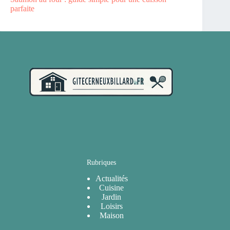
parfaite
Rubriques
Actualités
Cuisine
Jardin
Loisirs
Maison