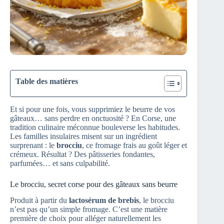
Table des matières
Et si pour une fois, vous supprimiez le beurre de vos
gâteaux… sans perdre en onctuosité ? En Corse, une
tradition culinaire méconnue bouleverse les habitudes.
Les familles insulaires misent sur un ingrédient
surprenant : le
brocciu
, ce fromage frais au goût léger et
crémeux. Résultat ? Des pâtisseries fondantes,
parfumées… et sans culpabilité.
Le brocciu, secret corse pour des gâteaux sans beurre
Produit à partir du
lactosérum de brebis
, le brocciu
n’est pas qu’un simple fromage. C’est une matière
première de choix pour alléger naturellement les