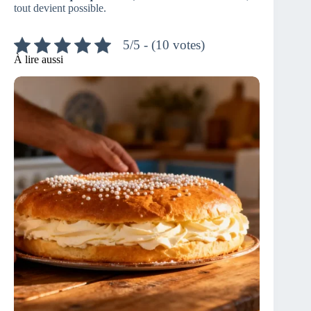
tout devient possible.
5/5 - (10 votes)
À lire aussi