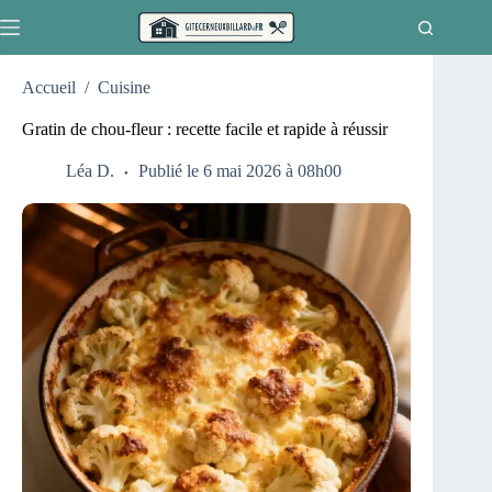
Passer
au
contenu
Accueil
/
Cuisine
Gratin de chou-fleur : recette facile et rapide à réussir
Léa D.
Publié le 6 mai 2026 à 08h00