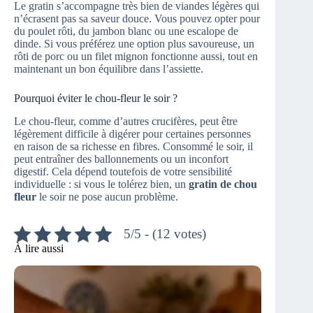
Le gratin s’accompagne très bien de viandes légères qui
n’écrasent pas sa saveur douce. Vous pouvez opter pour
du poulet rôti, du jambon blanc ou une escalope de
dinde. Si vous préférez une option plus savoureuse, un
rôti de porc ou un filet mignon fonctionne aussi, tout en
maintenant un bon équilibre dans l’assiette.
Pourquoi éviter le chou-fleur le soir ?
Le chou-fleur, comme d’autres crucifères, peut être
légèrement difficile à digérer pour certaines personnes
en raison de sa richesse en fibres. Consommé le soir, il
peut entraîner des ballonnements ou un inconfort
digestif. Cela dépend toutefois de votre sensibilité
individuelle : si vous le tolérez bien, un
gratin de chou
fleur
le soir ne pose aucun problème.
5/5 - (12 votes)
À lire aussi