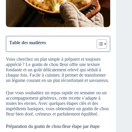
Table des matières
Vous cherchez un plat simple à préparer et toujours
apprécié ? Le gratin de chou fleur offre une texture
fondante et un goût délicatement relevé qui séduit à
chaque fois. Facile à cuisiner, il permet de transformer
un légume courant en un plat réconfortant et savoureux.
Que vous souhaitiez un repas rapide en semaine ou un
accompagnement généreux, cette recette s’adapte à
toutes les envies. Avec quelques étapes clés et des
ingrédients basiques, vous obtiendrez un gratin de chou
fleur bien doré, crémeux et parfaitement équilibré.
Préparation du gratin de chou-fleur étape par étape