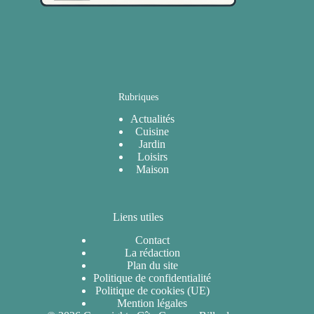
Rubriques
Actualités
Cuisine
Jardin
Loisirs
Maison
Liens utiles
Contact
La rédaction
Plan du site
Politique de confidentialité
Politique de cookies (UE)
Mention légales