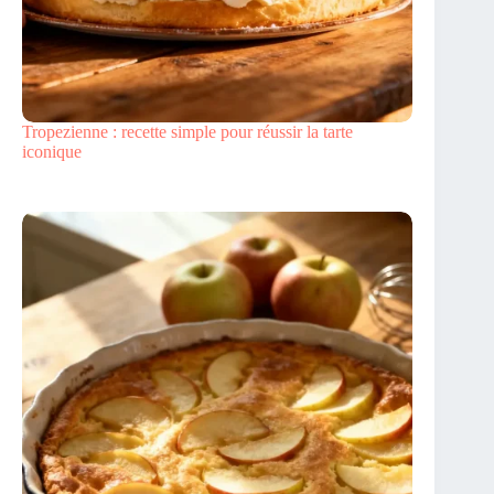
Tropezienne : recette simple pour réussir la tarte
iconique