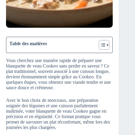
Table des matières
Vous cherchez une manière rapide de préparer une
blanquette de veau Cookeo sans perdre en saveur ? Ce
plat traditionnel, souvent associé à une cuisson longue,
devient étonnamment simple grâce au Cookeo. En
quelques étapes, vous obtenez une viande tendre et une
sauce douce et crémeuse.
Avec le bon choix de morceaux, une préparation
soignée des légumes et une cuisson parfaitement
maîtrisée, votre blanquette de veau Cookeo gagne en
précision et en régularité. Ce format pratique vous
permet de savourer un plat réconfortant, même lors des
journées les plus chargées.