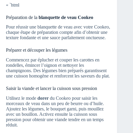
« `html
Préparation de la
blanquette de veau Cookeo
Pour réussir une blanquette de veau avec votre Cookeo,
chaque étape de préparation compte afin d’obtenir une
texture fondante et une sauce parfaitement onctueuse.
Préparer et découper les légumes
Commencez par éplucher et couper les carottes en
rondelles, émincer l’oignon et nettoyer les
champignons. Des légumes bien préparés garantissent
une cuisson homogène et renforcent les saveurs du plat.
Saisir la viande et lancer la cuisson sous pression
Utilisez le mode
dorer
du Cookeo pour saisir les
morceaux de veau dans un peu de beurre ou d’huile.
Ajoutez les légumes, le bouquet garni, puis mouillez
avec un bouillon. Activez ensuite la cuisson sous
pression pour obtenir une viande tendre en un temps
réduit.