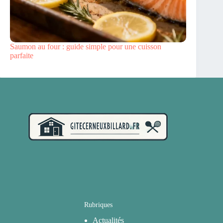
Saumon au four : guide simple pour une cuisson
parfaite
Rubriques
Actualités