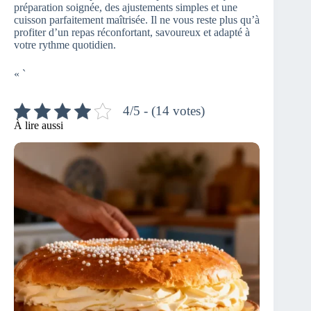
préparation soignée, des ajustements simples et une
cuisson parfaitement maîtrisée. Il ne vous reste plus qu’à
profiter d’un repas réconfortant, savoureux et adapté à
votre rythme quotidien.
« `
4/5 - (14 votes)
À lire aussi