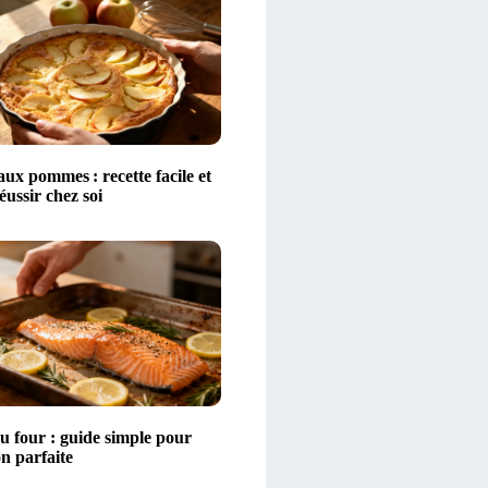
aux pommes : recette facile et
éussir chez soi
 four : guide simple pour
n parfaite