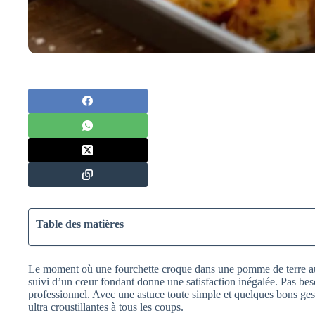
Table des matières
Le moment où une fourchette croque dans une pomme de terre au 
suivi d’un cœur fondant donne une satisfaction inégalée. Pas bes
professionnel. Avec une astuce toute simple et quelques bons ge
ultra croustillantes à tous les coups.