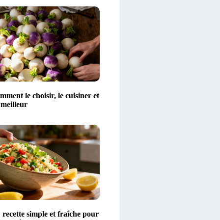
mment le choisir, le cuisiner et
 meilleur
 recette simple et fraîche pour