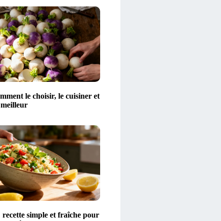
mment le choisir, le cuisiner et
 meilleur
 recette simple et fraîche pour