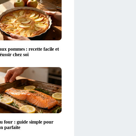
aux pommes : recette facile et
éussir chez soi
 four : guide simple pour
n parfaite