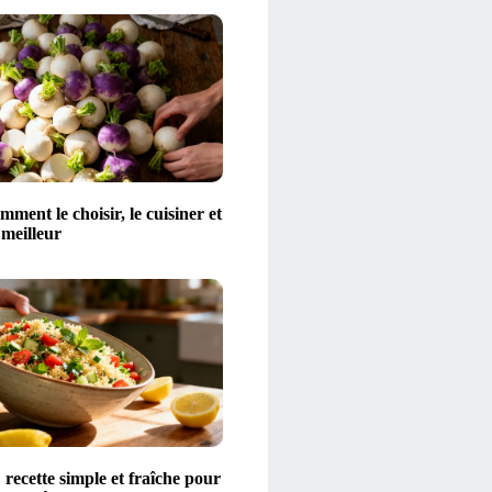
mment le choisir, le cuisiner et
 meilleur
 recette simple et fraîche pour