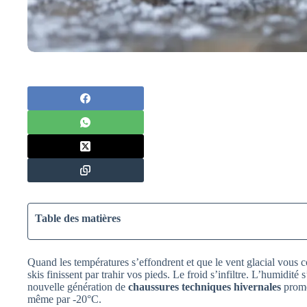
Table des matières
Quand les températures s’effondrent et que le vent glacial vous 
skis finissent par trahir vos pieds. Le froid s’infiltre. L’humidité s
nouvelle génération de
chaussures techniques hivernales
prome
même par -20°C.