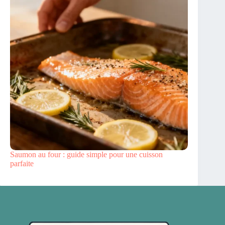
Saumon au four : guide simple pour une cuisson
parfaite