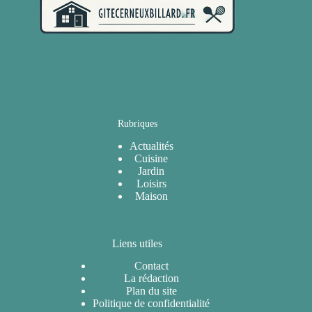
Rubriques
Actualités
Cuisine
Jardin
Loisirs
Maison
Liens utiles
Contact
La rédaction
Plan du site
Politique de confidentialité