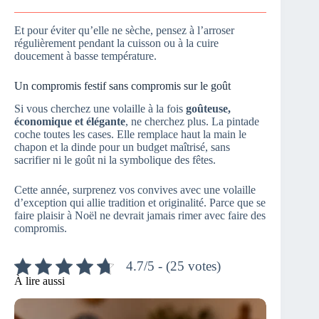
Et pour éviter qu’elle ne sèche, pensez à l’arroser
régulièrement pendant la cuisson ou à la cuire
doucement à basse température.
Un compromis festif sans compromis sur le goût
Si vous cherchez une volaille à la fois
goûteuse,
économique et élégante
, ne cherchez plus. La pintade
coche toutes les cases. Elle remplace haut la main le
chapon et la dinde pour un budget maîtrisé, sans
sacrifier ni le goût ni la symbolique des fêtes.
Cette année, surprenez vos convives avec une volaille
d’exception qui allie tradition et originalité. Parce que se
faire plaisir à Noël ne devrait jamais rimer avec faire des
compromis.
4.7/5 - (25 votes)
À lire aussi