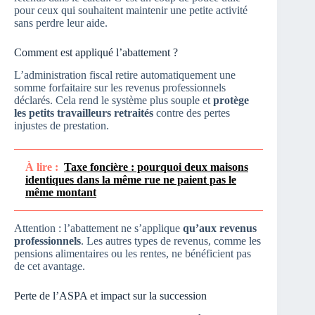
pour ceux qui souhaitent maintenir une petite activité
sans perdre leur aide.
Comment est appliqué l’abattement ?
L’administration fiscal retire automatiquement une
somme forfaitaire sur les revenus professionnels
déclarés. Cela rend le système plus souple et
protège
les petits travailleurs retraités
contre des pertes
injustes de prestation.
À lire :
Taxe foncière : pourquoi deux maisons
identiques dans la même rue ne paient pas le
même montant
Attention : l’abattement ne s’applique
qu’aux revenus
professionnels
. Les autres types de revenus, comme les
pensions alimentaires ou les rentes, ne bénéficient pas
de cet avantage.
Perte de l’ASPA et impact sur la succession