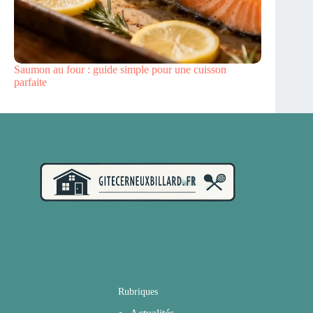
Saumon au four : guide simple pour une cuisson
parfaite
Rubriques