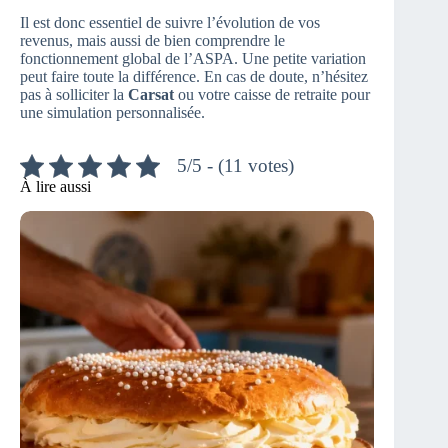
Il est donc essentiel de suivre l’évolution de vos
revenus, mais aussi de bien comprendre le
fonctionnement global de l’ASPA. Une petite variation
peut faire toute la différence. En cas de doute, n’hésitez
pas à solliciter la
Carsat
ou votre caisse de retraite pour
une simulation personnalisée.
5/5 - (11 votes)
À lire aussi