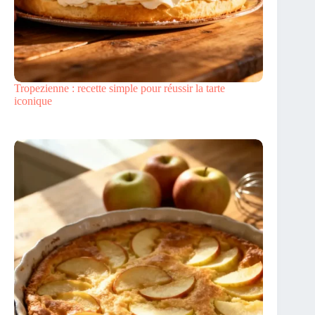
Tropezienne : recette simple pour réussir la tarte
iconique