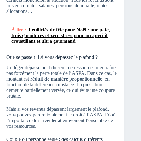
pris en compte : salaires, pensions de retraite, rentes,
allocations…
À lire :
Feuilletés de fête pour Noël : une pâte,
trois garnitures et zéro stress pour un apéritif
croustillant et ultra gourmand
Que se passe-t-il si vous dépassez le plafond ?
Un léger dépassement du seuil de ressources n’entraîne
pas forcément la perte totale de l’ASPA. Dans ce cas, le
montant est
réduit de manière proportionnelle
, en
fonction de la différence constatée. La prestation
demeure partiellement versée, ce qui évite une coupure
brutale.
Mais si vos revenus dépassent largement le plafond,
vous pouvez perdre totalement le droit à l’ASPA. D’où
l’importance de surveiller attentivement l’ensemble de
vos ressources.
Couple ou personne seule : des calculs différents