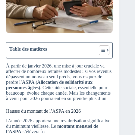
Table des matières
À partir de janvier 2026, une mise à jour cruciale va
affecter de nombreux retraités modestes : si vos revenus
dépassent un nouveau seuil précis, vous risquez de
perdre l’
ASPA (Allocation de solidarité aux
personnes âgées)
. Cette aide sociale, essentielle pour
beaucoup, évolue chaque année. Mais les changements
à venir pour 2026 pourraient en surprendre plus d’un.
Hausse du montant de l’ASPA en 2026
L’année 2026 apportera une revalorisation significative
du minimum vieillesse. Le
montant mensuel de
l’ASPA
s’élèvera à :