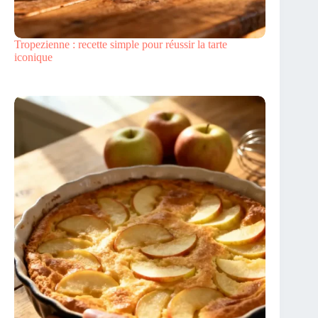
Tropezienne : recette simple pour réussir la tarte
iconique