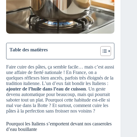
Table des matières
Faire cuire des pâtes, ça semble facile… mais c’est aussi
une affaire de fierté nationale ! En France, on a
quelques réflexes bien ancrés, parfois très éloignés de la
tradition italienne. L’un d’eux fait bondir les Italiens :
ajouter de l’huile dans l’eau de cuisson
. Un geste
devenu automatique pour beaucoup, mais qui pourrait
saboter tout un plat. Pourquoi cette habitude est-elle si
mal vue dans la Botte ? Et surtout, comment cuire les
pâtes à la perfection sans froisser nos voisins ?
Pourquoi les Italiens s’emportent devant nos casseroles
d’eau bouillante