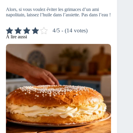
Alors, si vous voulez éviter les grimaces d’un ami
napolitain, laissez l’huile dans l’assiette. Pas dans l’eau !
4/5 - (14 votes)
À lire aussi