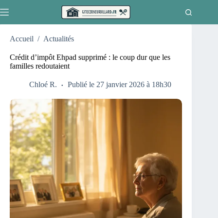
Passer
au
contenu
Accueil
/
Actualités
Crédit d’impôt Ehpad supprimé : le coup dur que les
familles redoutaient
Chloé R.
Publié le 27 janvier 2026 à 18h30