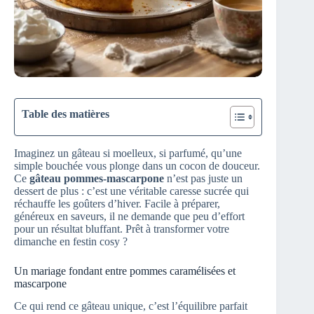
Table des matières
Imaginez un gâteau si moelleux, si parfumé, qu’une
simple bouchée vous plonge dans un cocon de douceur.
Ce
gâteau pommes-mascarpone
n’est pas juste un
dessert de plus : c’est une véritable caresse sucrée qui
réchauffe les goûters d’hiver. Facile à préparer,
généreux en saveurs, il ne demande que peu d’effort
pour un résultat bluffant. Prêt à transformer votre
dimanche en festin cosy ?
Un mariage fondant entre pommes caramélisées et
mascarpone
Ce qui rend ce gâteau unique, c’est l’équilibre parfait