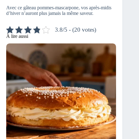
Avec ce gâteau pommes-mascarpone, vos après-midis
d’hiver n’auront plus jamais la même saveur.
3.8/5 - (20 votes)
À lire aussi