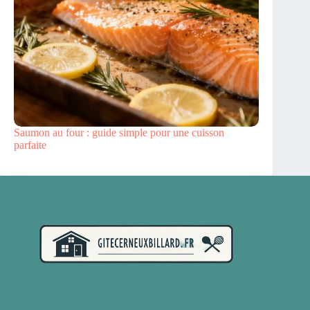
Saumon au four : guide simple pour une cuisson
parfaite