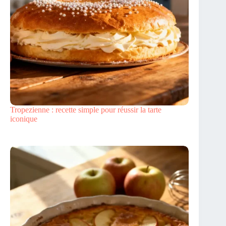
Tropezienne : recette simple pour réussir la tarte
iconique