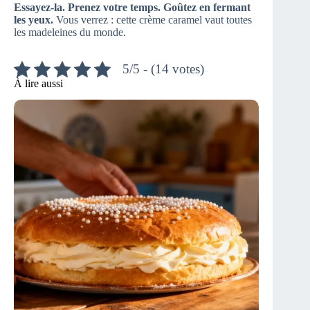
Essayez-la. Prenez votre temps. Goûtez en fermant
les yeux.
Vous verrez : cette crème caramel vaut toutes
les madeleines du monde.
5/5 - (14 votes)
À lire aussi