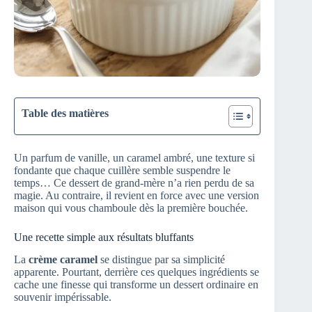
Table des matières
Un parfum de vanille, un caramel ambré, une texture si
fondante que chaque cuillère semble suspendre le
temps… Ce dessert de grand-mère n’a rien perdu de sa
magie. Au contraire, il revient en force avec une version
maison qui vous chamboule dès la première bouchée.
Une recette simple aux résultats bluffants
La
crème caramel
se distingue par sa simplicité
apparente. Pourtant, derrière ces quelques ingrédients se
cache une finesse qui transforme un dessert ordinaire en
souvenir impérissable.