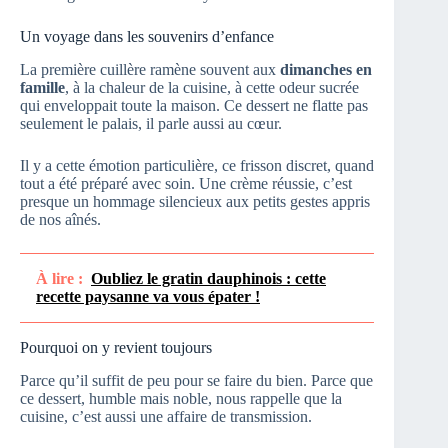
Un voyage dans les souvenirs d’enfance
La première cuillère ramène souvent aux
dimanches en
famille
, à la chaleur de la cuisine, à cette odeur sucrée
qui enveloppait toute la maison. Ce dessert ne flatte pas
seulement le palais, il parle aussi au cœur.
Il y a cette émotion particulière, ce frisson discret, quand
tout a été préparé avec soin. Une crème réussie, c’est
presque un hommage silencieux aux petits gestes appris
de nos aînés.
À lire :
Oubliez le gratin dauphinois : cette
recette paysanne va vous épater !
Pourquoi on y revient toujours
Parce qu’il suffit de peu pour se faire du bien. Parce que
ce dessert, humble mais noble, nous rappelle que la
cuisine, c’est aussi une affaire de transmission.