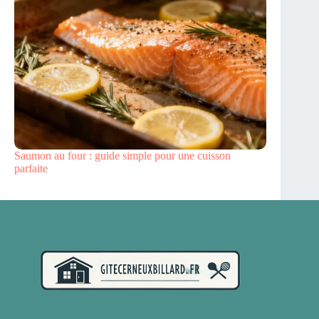
Saumon au four : guide simple pour une cuisson
parfaite