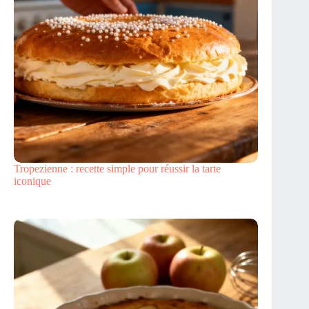
Tropezienne : recette simple pour réussir la tarte
iconique