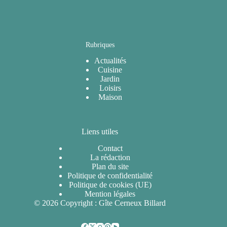
Rubriques
Actualités
Cuisine
Jardin
Loisirs
Maison
Liens utiles
Contact
La rédaction
Plan du site
Politique de confidentialité
Politique de cookies (UE)
Mention légales
© 2026 Copyright : Gîte Cerneux Billard