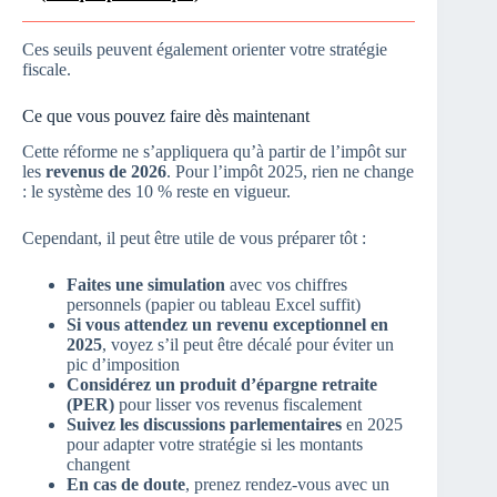
Ces seuils peuvent également orienter votre stratégie
fiscale.
Ce que vous pouvez faire dès maintenant
Cette réforme ne s’appliquera qu’à partir de l’impôt sur
les
revenus de 2026
. Pour l’impôt 2025, rien ne change
: le système des 10 % reste en vigueur.
Cependant, il peut être utile de vous préparer tôt :
Faites une simulation
avec vos chiffres
personnels (papier ou tableau Excel suffit)
Si vous attendez un revenu exceptionnel en
2025
, voyez s’il peut être décalé pour éviter un
pic d’imposition
Considérez un produit d’épargne retraite
(PER)
pour lisser vos revenus fiscalement
Suivez les discussions parlementaires
en 2025
pour adapter votre stratégie si les montants
changent
En cas de doute
, prenez rendez-vous avec un