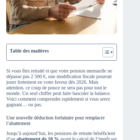
Table des matières
Si vous êtes retraité et que votre pension mensuelle ne
dépasse pas 2 500 €, une modification fiscale pourrait
jouer fortement en votre faveur dès 2026. Mais
attention, ce coup de pouce ne sera pas pour tout le
monde. Un seul chiffre peut faire basculer la balance.
Voici comment comprendre rapidement si vous serez
gagnant… ou pas.
Une nouvelle déduction forfaitaire pour remplacer
l’abattement
Jusqu’à aujourd’hui, les pensions de retraite bénéficient
d’un
abattement de 10 %
avant le calcul de l’impôt sur